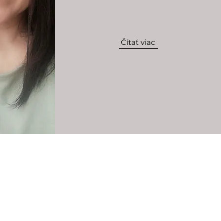
Čítať viac