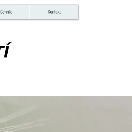
Cenník
Kontakt
Í